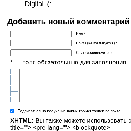
Digital. (:
Добавить новый комментарий
Имя *
Почта (не публикуется) *
Сайт (модерируется)
* — поля обязательные для заполнения
Подписаться на получение новых комментариев по почте
XHTML:
Вы также можете использовать эти
title=""> <pre lang=""> <blockquote>