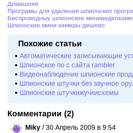
Домашняя
Програмы для удаления шпионских прогр
Беспроводныу шпионские минивидеокaм
Шпионские мини камеры дешево
Похожие статьи
Автоматические записывающие ус
Шпионское по с сайта rambler
Видеонаблюдение шпионские прод
Шпионские штучки без звучное ор
Шпионские штучкижучкисхемы
Комментарии (2)
Miky
/ 30 Апрель 2009 в 9:54